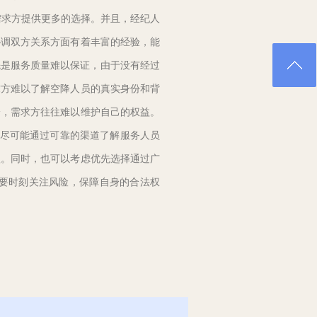
需求方提供更多的选择。并且，经纪人
协调双方关系方面有着丰富的经验，能
先是服务质量难以保证，由于没有经过
求方难以了解空降人员的真实身份和背
纷，需求方往往难以维护自己的权益。
要尽可能通过可靠的渠道了解服务人员
款。同时，也可以考虑优先选择通过广
要时刻关注风险，保障自身的合法权