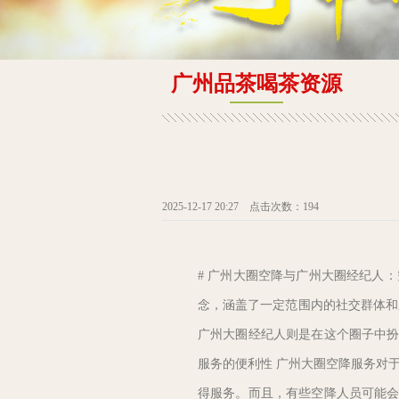
广州品茶喝茶资源
2025-12-17 20:27 点击次数：194
# 广州大圈空降与广州大圈经纪人：
念，涵盖了一定范围内的社交群体和
广州大圈经纪人则是在这个圈子中扮
服务的便利性 广州大圈空降服务对
得服务。而且，有些空降人员可能会